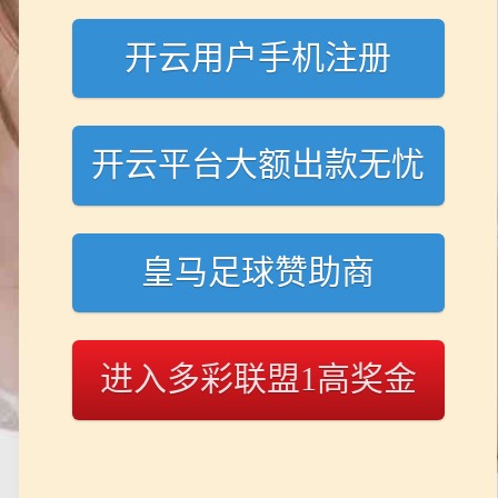
开云用户手机注册
开云平台大额出款无忧
皇马足球赞助商
进入多彩联盟1高奖金