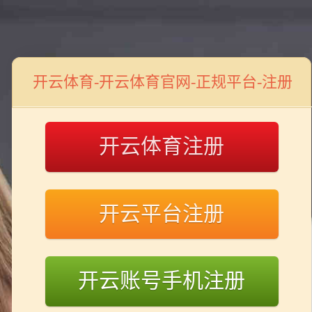
开云体育-开云体育官网-正规平台-注册
开云体育注册
开云平台注册
开云账号手机注册